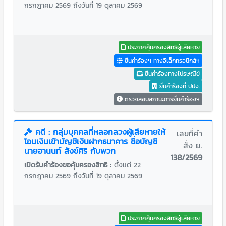
กรกฎาคม 2569 ถึงวันที่ 19 ตุลาคม 2569
ประกาศคุ้มครองสิทธิผู้เสียหาย
ยื่นคำร้องฯ ทางอิเล็กทรอนิกส์ฯ
ยื่นคำร้องทางไปรษณีย์
ยื่นคำร้องที่ ปปง.
ตรวจสอบสถานะการยื่นคำร้องฯ
คดี : กลุ่มบุคคลที่หลอกลวงผู้เสียหายให้
เลขที่คำ
โอนเงินเข้าบัญชีเงินฝากธนาคาร ชื่อบัญชี
สั่ง ย.
นายอานนท์ สังข์ศิริ กับพวก
138/2569
เปิดรับคำร้องขอคุ้มครองสิทธิ :
ตั้งแต่ 22
กรกฎาคม 2569 ถึงวันที่ 19 ตุลาคม 2569
ประกาศคุ้มครองสิทธิผู้เสียหาย