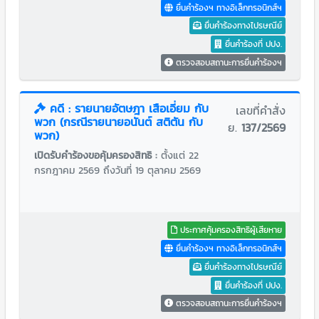
ยื่นคำร้องฯ ทางอิเล็กทรอนิกส์ฯ
ยื่นคำร้องทางไปรษณีย์
ยื่นคำร้องที่ ปปง.
ตรวจสอบสถานะการยื่นคำร้องฯ
คดี : รายนายอัตษฎา เสือเอี่ยม กับ
เลขที่คำสั่ง
พวก (กรณีรายนายอนันต์ สติตัน กับ
ย.
137/2569
พวก)
เปิดรับคำร้องขอคุ้มครองสิทธิ :
ตั้งแต่ 22
กรกฎาคม 2569 ถึงวันที่ 19 ตุลาคม 2569
ประกาศคุ้มครองสิทธิผู้เสียหาย
ยื่นคำร้องฯ ทางอิเล็กทรอนิกส์ฯ
ยื่นคำร้องทางไปรษณีย์
ยื่นคำร้องที่ ปปง.
ตรวจสอบสถานะการยื่นคำร้องฯ