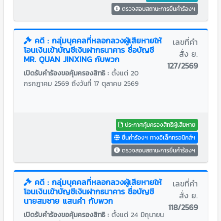
ตรวจสอบสถานะการยื่นคำร้องฯ
คดี : กลุ่มบุคคลที่หลอกลวงผู้เสียหายให้
เลขที่คำ
โอนเงินเข้าบัญชีเงินฝากธนาคาร ชื่อบัญชี
สั่ง ย.
MR. QUAN JINXING กับพวก
127/2569
เปิดรับคำร้องขอคุ้มครองสิทธิ :
ตั้งแต่ 20
กรกฎาคม 2569 ถึงวันที่ 17 ตุลาคม 2569
ประกาศคุ้มครองสิทธิผู้เสียหาย
ยื่นคำร้องฯ ทางอิเล็กทรอนิกส์ฯ
ตรวจสอบสถานะการยื่นคำร้องฯ
คดี : กลุ่มบุคคลที่หลอกลวงผู้เสียหายให้
เลขที่คำ
โอนเงินเข้าบัญชีเงินฝากธนาคาร ชื่อบัญชี
สั่ง ย.
นายสมชาย แสนคำ กับพวก
118/2569
เปิดรับคำร้องขอคุ้มครองสิทธิ :
ตั้งแต่ 24 มิถุนายน