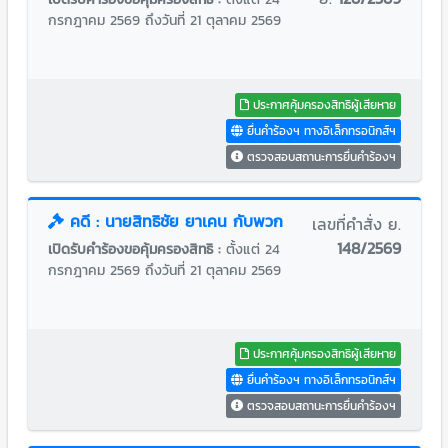
กรกฎาคม 2569 ถึงวันที่ 21 ตุลาคม 2569
ประกาศคุ้มครองสิทธิผู้เสียหาย
ยื่นคำร้องฯ ทางอิเล็กทรอนิกส์ฯ
ตรวจสอบสถานะการยื่นคำร้องฯ
คดี : นายสิทธิชัย ยาเคน กับพวก
เลขที่คำสั่ง ย.
148/2569
เปิดรับคำร้องขอคุ้มครองสิทธิ :
ตั้งแต่ 24
กรกฎาคม 2569 ถึงวันที่ 21 ตุลาคม 2569
ประกาศคุ้มครองสิทธิผู้เสียหาย
ยื่นคำร้องฯ ทางอิเล็กทรอนิกส์ฯ
ตรวจสอบสถานะการยื่นคำร้องฯ