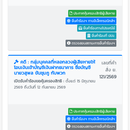
ประกาศคุ้มครองสิทธิผู้เสียหาย
ยื่นคำร้องฯ ทางอิเล็กทรอนิกส์ฯ
ยื่นคำร้องทางไปรษณีย์
ยื่นคำร้องที่ ปปง.
ตรวจสอบสถานะการยื่นคำร้องฯ
คดี : กลุ่มบุคคลที่หลอกลวงผู้เสียหายให้
เลขที่คำ
โอนเงินเข้าบัญชีเงินฝากธนาคาร ชื่อบัญชี
สั่ง ย.
นายวสุพล ขันชุมภู กับพวก
121/2569
เปิดรับคำร้องขอคุ้มครองสิทธิ :
ตั้งแต่ 15 มิถุนายน
2569 ถึงวันที่ 12 กันยายน 2569
ประกาศคุ้มครองสิทธิผู้เสียหาย
ยื่นคำร้องฯ ทางอิเล็กทรอนิกส์ฯ
ตรวจสอบสถานะการยื่นคำร้องฯ