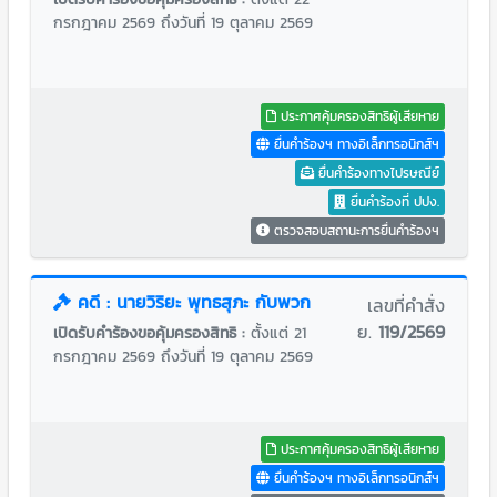
กรกฎาคม 2569 ถึงวันที่ 19 ตุลาคม 2569
ประกาศคุ้มครองสิทธิผู้เสียหาย
ยื่นคำร้องฯ ทางอิเล็กทรอนิกส์ฯ
ยื่นคำร้องทางไปรษณีย์
ยื่นคำร้องที่ ปปง.
ตรวจสอบสถานะการยื่นคำร้องฯ
คดี : นายวิริยะ พุทธสุภะ กับพวก
เลขที่คำสั่ง
ย.
119/2569
เปิดรับคำร้องขอคุ้มครองสิทธิ :
ตั้งแต่ 21
กรกฎาคม 2569 ถึงวันที่ 19 ตุลาคม 2569
ประกาศคุ้มครองสิทธิผู้เสียหาย
ยื่นคำร้องฯ ทางอิเล็กทรอนิกส์ฯ