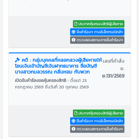
ประกาศคุ้มครองสิทธิผู้เสียหาย
ยื่นคำร้องฯ ทางอิเล็กทรอนิกส์ฯ
ตรวจสอบสถานะการยื่นคำร้องฯ
คดี : กลุ่มบุคคลที่หลอกลวงผู้เสียหายให้
เลขที่คำสั่ง
โอนเงินเข้าบัญชีเงินฝากธนาคาร ชื่อบัญชี
ย.
นางสาวกมลวรรณ กลิ่นหอม กับพวก
ย.131/2569
เปิดรับคำร้องขอคุ้มครองสิทธิ :
ตั้งแต่ 23
กรกฎาคม 2569 ถึงวันที่ 20 ตุลาคม 2569
ประกาศคุ้มครองสิทธิผู้เสียหาย
ยื่นคำร้องฯ ทางอิเล็กทรอนิกส์ฯ
ตรวจสอบสถานะการยื่นคำร้องฯ