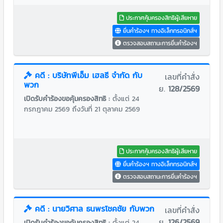
ประกาศคุ้มครองสิทธิผู้เสียหาย
ยื่นคำร้องฯ ทางอิเล็กทรอนิกส์ฯ
ตรวจสอบสถานะการยื่นคำร้องฯ
คดี : บริษัทพีเอ็ม เฮลธี จำกัด กับ
เลขที่คำสั่ง
พวก
ย.
128/2569
เปิดรับคำร้องขอคุ้มครองสิทธิ :
ตั้งแต่ 24
กรกฎาคม 2569 ถึงวันที่ 21 ตุลาคม 2569
ประกาศคุ้มครองสิทธิผู้เสียหาย
ยื่นคำร้องฯ ทางอิเล็กทรอนิกส์ฯ
ตรวจสอบสถานะการยื่นคำร้องฯ
คดี : นายวิศาล ธนพรโชคชัย กับพวก
เลขที่คำสั่ง
ย.
126/2569
เปิดรับคำร้องขอคุ้มครองสิทธิ :
ตั้งแต่ 24