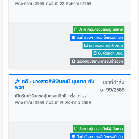
พฤษภาคม 2569 ถึงวันที่ 22 สิงหาคม 2569
ประกาศคุ้มครองสิทธิผู้เสียหาย
ยื่นคำร้องฯ ทางอิเล็กทรอนิกส์ฯ
ยื่นคำร้องทางไปรษณีย์
ยื่นคำร้องที่ ปปง.
ตรวจสอบสถานะการยื่นคำร้องฯ
คดี : นางสาวสิฬิฬินณนี บุนนาค กับ
เลขที่คำสั่ง
พวก
ย.
99/2569
เปิดรับคำร้องขอคุ้มครองสิทธิ :
ตั้งแต่ 22
พฤษภาคม 2569 ถึงวันที่ 19 สิงหาคม 2569
ประกาศคุ้มครองสิทธิผู้เสียหาย
ยื่นคำร้องฯ ทางอิเล็กทรอนิกส์ฯ