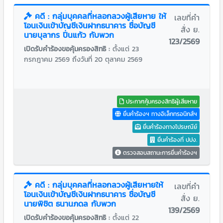
คดี : กลุ่มบุคคลที่หลอกลวงผู้เสียหาย ให้
เลขที่คำ
โอนเงินเข้าบัญชีเงินฝากธนาคาร ชื่อบัญชี
สั่ง ย.
นายบุลากร ปิ่นแก้ว กับพวก
123/2569
เปิดรับคำร้องขอคุ้มครองสิทธิ :
ตั้งแต่ 23
กรกฎาคม 2569 ถึงวันที่ 20 ตุลาคม 2569
ประกาศคุ้มครองสิทธิผู้เสียหาย
ยื่นคำร้องฯ ทางอิเล็กทรอนิกส์ฯ
ยื่นคำร้องทางไปรษณีย์
ยื่นคำร้องที่ ปปง.
ตรวจสอบสถานะการยื่นคำร้องฯ
คดี : กลุ่มบุคคลที่หลอกลวงผู้เสียหายให้
เลขที่คำ
โอนเงินเข้าบัญชีเงินฝากธนาคาร ชื่อบัญชี
สั่ง ย.
นายพิชิต ธนานภดล กับพวก
139/2569
เปิดรับคำร้องขอคุ้มครองสิทธิ :
ตั้งแต่ 22