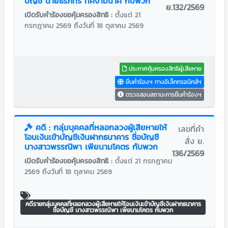
บัญชี นายธีรภัทร ทัศงามนาค กับพวก
ย.132/2569
เปิดรับคำร้องขอคุ้มครองสิทธิ :
ตั้งแต่ 21
กรกฎาคม 2569 ถึงวันที่ 18 ตุลาคม 2569
ประกาศคุ้มครองสิทธิผู้เสียหาย
ยื่นคำร้องฯ ทางอิเล็กทรอนิกส์ฯ
ตรวจสอบสถานะการยื่นคำร้องฯ
คดี : กลุ่มบุคคลที่หลอกลวงผู้เสียหายให้
เลขที่คำ
โอนเงินเข้าบัญชีเงินฝากธนาคาร ชื่อบัญชี
สั่ง ย.
นางสาวพรรณิพา เพียนามโคตร กับพวก
136/2569
เปิดรับคำร้องขอคุ้มครองสิทธิ :
ตั้งแต่ 21 กรกฎาคม
2569 ถึงวันที่ 18 ตุลาคม 2569
คดีรายกลุ่มบุคคลที่หลอกลวงผู้เสียหายให้โอนเงินเข้าบัญชีเงินฝากธนาคาร
ชื่อบัญชี นางสาวพรรณิพา เพียนามโคตร กับพวก