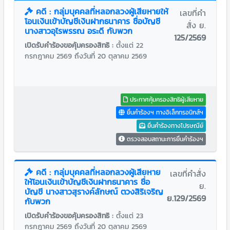
คดี : กลุ่มบุคคลที่หลอกลวงผู้เสียหายให้
เลขที่คำ
โอนเงินเข้าบัญชีเงินฝากธนาคาร ชื่อบัญชี
สั่ง ย.
นางสาวอุไรพรรณ อระดี กับพวก
125/2569
เปิดรับคำร้องขอคุ้มครองสิทธิ :
ตั้งแต่ 22
กรกฎาคม 2569 ถึงวันที่ 20 ตุลาคม 2569
ประกาศคุ้มครองสิทธิผู้เสียหาย
ยื่นคำร้องฯ ทางอิเล็กทรอนิกส์ฯ
ยื่นคำร้องทางไปรษณีย์
ตรวจสอบสถานะการยื่นคำร้องฯ
คดี : กลุ่มบุคคลที่หลอกลวงผู้เสียหาย
เลขที่คำสั่ง
ให้โอนเงินเข้าบัญชีเงินฝากธนาคาร ชื่อ
ย.
บัญชี นางสาวสุรางค์ลักษณ์ ตวงสิริเจริญ
ย.129/2569
กับพวก
เปิดรับคำร้องขอคุ้มครองสิทธิ :
ตั้งแต่ 23
กรกฎาคม 2569 ถึงวันที่ 20 ตุลาคม 2569