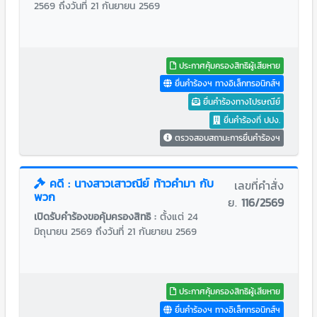
2569 ถึงวันที่ 21 กันยายน 2569
ประกาศคุ้มครองสิทธิผู้เสียหาย
ยื่นคำร้องฯ ทางอิเล็กทรอนิกส์ฯ
ยื่นคำร้องทางไปรษณีย์
ยื่นคำร้องที่ ปปง.
ตรวจสอบสถานะการยื่นคำร้องฯ
คดี : นางสาวเสาวณีย์ ท้าวคำมา กับ
เลขที่คำสั่ง
พวก
ย.
116/2569
เปิดรับคำร้องขอคุ้มครองสิทธิ :
ตั้งแต่ 24
มิถุนายน 2569 ถึงวันที่ 21 กันยายน 2569
ประกาศคุ้มครองสิทธิผู้เสียหาย
ยื่นคำร้องฯ ทางอิเล็กทรอนิกส์ฯ