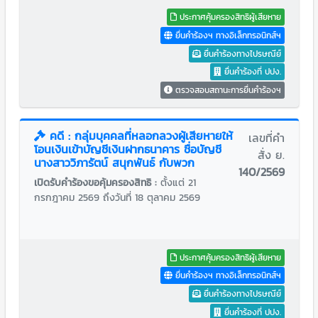
ประกาศคุ้มครองสิทธิผู้เสียหาย
ยื่นคำร้องฯ ทางอิเล็กทรอนิกส์ฯ
ยื่นคำร้องทางไปรษณีย์
ยื่นคำร้องที่ ปปง.
ตรวจสอบสถานะการยื่นคำร้องฯ
คดี : กลุ่มบุคคลที่หลอกลวงผู้เสียหายให้
เลขที่คำ
โอนเงินเข้าบัญชีเงินฝากธนาคาร ชื่อบัญชี
สั่ง ย.
นางสาววิภารัตน์ สนุกพันธ์ กับพวก
140/2569
เปิดรับคำร้องขอคุ้มครองสิทธิ :
ตั้งแต่ 21
กรกฎาคม 2569 ถึงวันที่ 18 ตุลาคม 2569
ประกาศคุ้มครองสิทธิผู้เสียหาย
ยื่นคำร้องฯ ทางอิเล็กทรอนิกส์ฯ
ยื่นคำร้องทางไปรษณีย์
ยื่นคำร้องที่ ปปง.