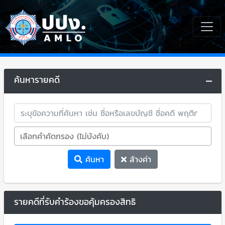
ค้นหารายคดี
ค้นหา
ล้างค่า
รายคดีที่รับคำร้องขอคุ้มครองสิทธิ