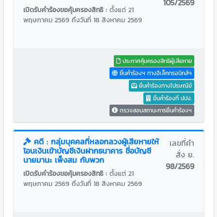
105/2569
เปิดรับคำร้องขอคุ้มครองสิทธิ :
ตั้งแต่ 21
พฤษภาคม 2569 ถึงวันที่ 18 สิงหาคม 2569
ประกาศคุ้มครองสิทธิผู้เสียหาย
ยื่นคำร้องฯ ทางอิเล็กทรอนิกส์ฯ
ยื่นคำร้องทางไปรษณีย์
ยื่นคำร้องที่ ปปง.
ตรวจสอบสถานะการยื่นคำร้องฯ
คดี : กลุ่มบุคคลที่หลอกลวงผู้เสียหายให้
เลขที่คำ
โอนเงินเข้าบัญชีเงินฝากธนาคาร ชื่อบัญชี
สั่ง ย.
นายมานะ เพ็งสม กับพวก
98/2569
เปิดรับคำร้องขอคุ้มครองสิทธิ :
ตั้งแต่ 21
พฤษภาคม 2569 ถึงวันที่ 18 สิงหาคม 2569