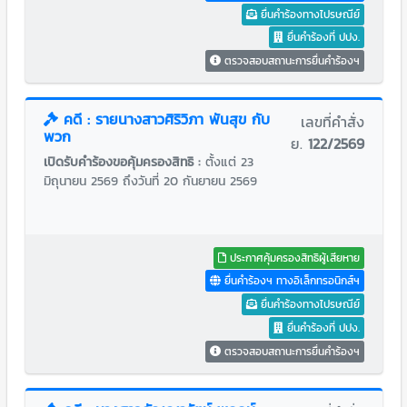
ยื่นคำร้องทางไปรษณีย์
ยื่นคำร้องที่ ปปง.
ตรวจสอบสถานะการยื่นคำร้องฯ
คดี : รายนางสาวศิริวิภา พันสุข กับ
เลขที่คำสั่ง
พวก
ย.
122/2569
เปิดรับคำร้องขอคุ้มครองสิทธิ :
ตั้งแต่ 23
มิถุนายน 2569 ถึงวันที่ 20 กันยายน 2569
ประกาศคุ้มครองสิทธิผู้เสียหาย
ยื่นคำร้องฯ ทางอิเล็กทรอนิกส์ฯ
ยื่นคำร้องทางไปรษณีย์
ยื่นคำร้องที่ ปปง.
ตรวจสอบสถานะการยื่นคำร้องฯ