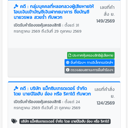
คดี : กลุ่มบุคคลที่หลอกลวงผู้เสียหายให้
เลขที่คำ
โอนเงินเข้าบัญชีเงินฝากธนาคาร ชื่อบัญชี
สั่ง ย.
นายวรพล สวยร่ำ กับพวก
149/2569
เปิดรับคำร้องขอคุ้มครองสิทธิ :
ตั้งแต่ 31
กรกฎาคม 2569 ถึงวันที่ 29 ตุลาคม 2569
ประกาศคุ้มครองสิทธิผู้เสียหาย
ยื่นคำร้องฯ ทางอิเล็กทรอนิกส์ฯ
ตรวจสอบสถานะการยื่นคำร้องฯ
คดี : บริษัท แม็กซิมเทรดเดอร์ จำกัด
เลขที่คำสั่ง
โดย นายนีโอฮับ อ๋อง หรือ ริคาโด้ กับพวก
ย.
เปิดรับคำร้องขอคุ้มครองสิทธิ :
ตั้งแต่ 24
124/2569
กรกฎาคม 2569 ถึงวันที่ 21 ตุลาคม 2569
บริษัท แม็กซิมเทรดเดอร์ จำกัด โดย นายนีโอฮับ อ๋อง หรือ ริคาโด้